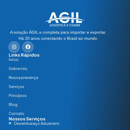
A solução ÁGIL e completa para importar e exportar.
Há 20 anos conectando o Brasil ao mundo.
Links Rápidos
Início
Sobre nós
Nossa presença
Serviços
Princípios
Blog
Contato
Nossos Serviços
Desembaraço Aduaneiro