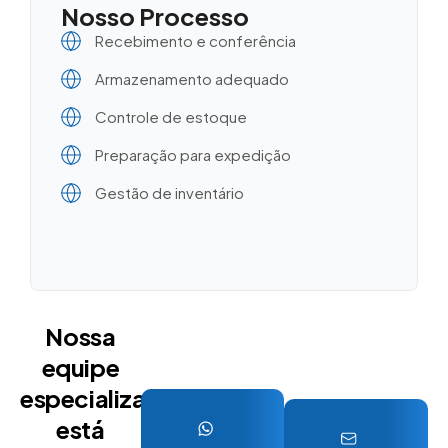
Nosso Processo
Recebimento e conferência
Armazenamento adequado
Controle de estoque
Preparação para expedição
Gestão de inventário
Nossa
equipe
especializada
está