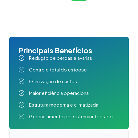
Principais Benefícios
Redução de perdas e avarias
Controle total do estoque
Otimização de custos
Maior eficiência operacional
Estrutura moderna e climatizada
Gerenciamento por sistema integrado