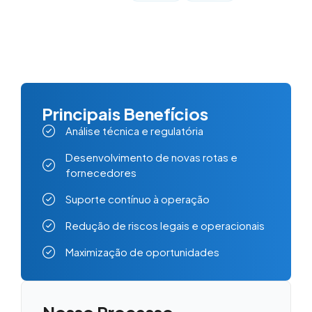
Principais Benefícios
Análise técnica e regulatória
Desenvolvimento de novas rotas e
fornecedores
Suporte contínuo à operação
Redução de riscos legais e operacionais
Maximização de oportunidades