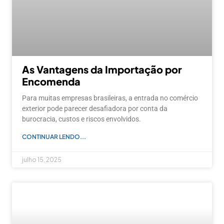
As Vantagens da Importação por
Encomenda
Para muitas empresas brasileiras, a entrada no comércio
exterior pode parecer desafiadora por conta da
burocracia, custos e riscos envolvidos.
CONTINUAR LENDO...
julho 15, 2025