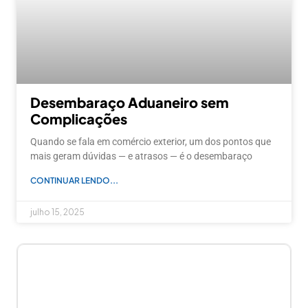
Desembaraço Aduaneiro sem
Complicações
Quando se fala em comércio exterior, um dos pontos que
mais geram dúvidas — e atrasos — é o desembaraço
CONTINUAR LENDO...
julho 15, 2025