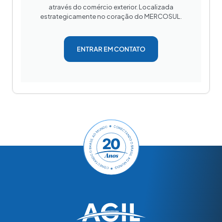
através do comércio exterior. Localizada
estrategicamente no coração do MERCOSUL.
ENTRAR EM CONTATO