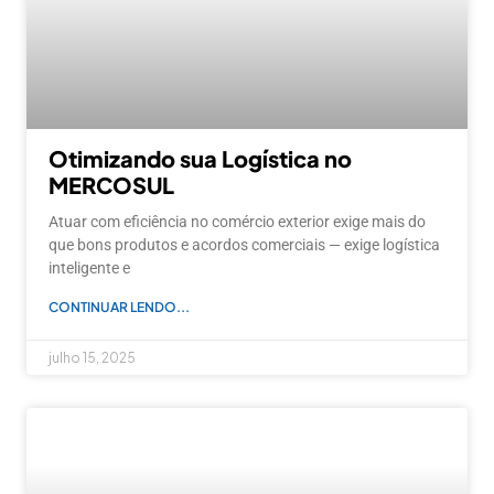
Otimizando sua Logística no
MERCOSUL
Atuar com eficiência no comércio exterior exige mais do
que bons produtos e acordos comerciais — exige logística
inteligente e
CONTINUAR LENDO...
julho 15, 2025